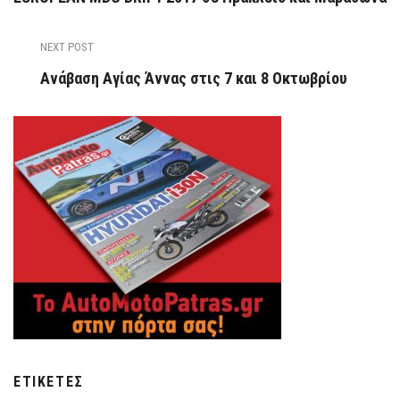
NEXT POST
Ανάβαση Αγίας Άννας στις 7 και 8 Οκτωβρίου
ΕΤΙΚΈΤΕΣ