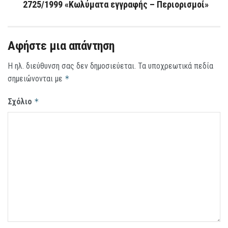
2725/1999 «Κωλύματα εγγραφής – Περιορισμοί»
Αφήστε μια απάντηση
Η ηλ. διεύθυνση σας δεν δημοσιεύεται.
Τα υποχρεωτικά πεδία
σημειώνονται με
*
Σχόλιο
*