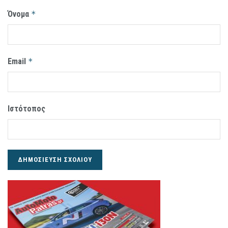
Όνομα
*
Email
*
Ιστότοπος