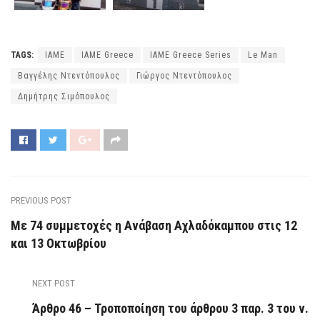
TAGS:
IAME
IAME Greece
IAME Greece Series
Le Man
Βαγγέλης Ντεντόπουλος
Γιώργος Ντεντόπουλος
Δημήτρης Σιμόπουλος
PREVIOUS POST
Με 74 συμμετοχές η Ανάβαση Αχλαδόκαμπου στις 12
και 13 Οκτωβρίου
NEXT POST
Άρθρο 46 – Τροποποίηση του άρθρου 3 παρ. 3 του ν.