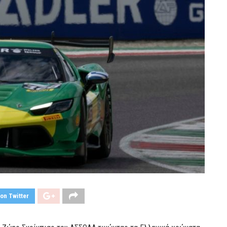
on Twitter