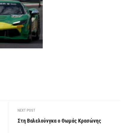
NEXT POST
Στη Βαλελούνγκα ο Θωμάς Κρασώνης