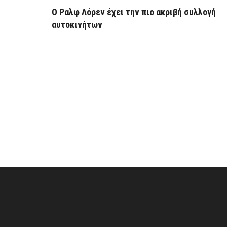
Ο Ραλφ Λόρεν έχει την πιο ακριβή συλλογή
αυτοκινήτων