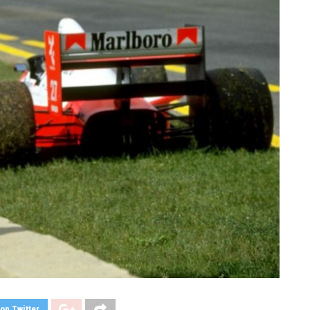
on Twitter