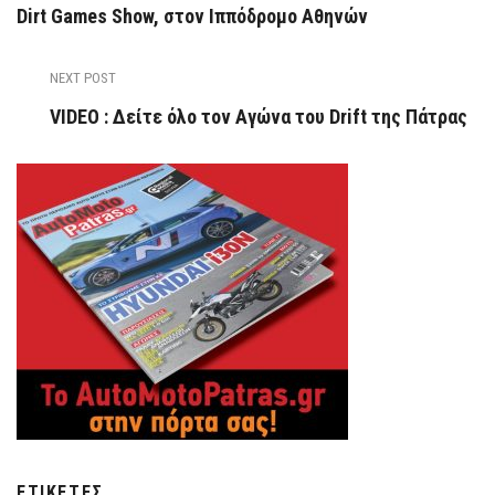
Dirt Games Show, στον Ιππόδρομο Αθηνών
NEXT POST
VIDEO : Δείτε όλο τον Αγώνα του Drift της Πάτρας
ΕΤΙΚΈΤΕΣ