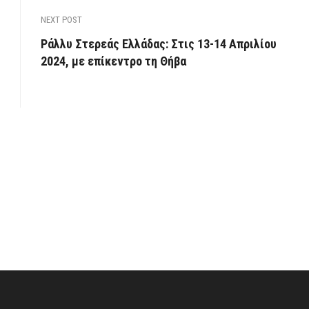
NEXT POST
Ράλλυ Στερεάς Ελλάδας: Στις 13-14 Απριλίου
2024, με επίκεντρο τη Θήβα