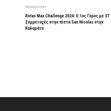
PREVIOUS POST
Rotax Max Challenge 2024: Ο 1ος Γύρος με 37
Συμμετοχές στην πίστα San Nicolas στην
Καλαμάτα