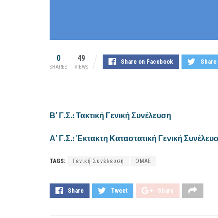
0
49
Share on Facebook
Share 
SHARES
VIEWS
Β’ Γ.Σ.: Τακτική Γενική Συνέλευση
Α’ Γ.Σ.: Έκτακτη Καταστατική Γενική Συνέλευ
TAGS:
Γενική Συνέλευση
ΟΜΑΕ
Share
Tweet
Share