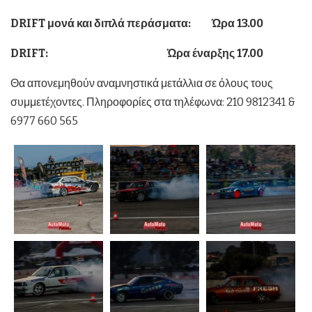
DRIFT
μονά και διπλά περάσματα: Ώρα 13.00
DRIFT
: Ώρα έναρξης 17.00
Θα απονεμηθούν αναμνηστικά μετάλλια σε όλους τους
συμμετέχοντες. Πληροφορίες στα τηλέφωνα: 210 9812341 &
6977 660 565