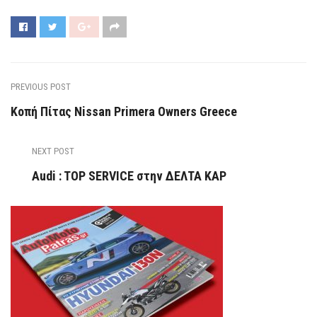
PREVIOUS POST
Κοπή Πίτας Nissan Primera Owners Greece
NEXT POST
Audi : TOP SERVICE στην ΔΕΛΤΑ ΚΑΡ