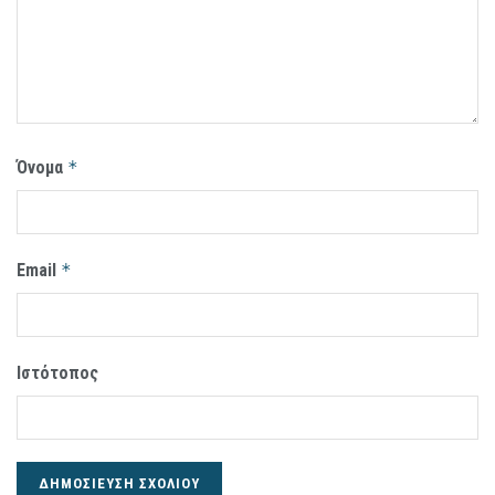
Όνομα
*
Email
*
Ιστότοπος