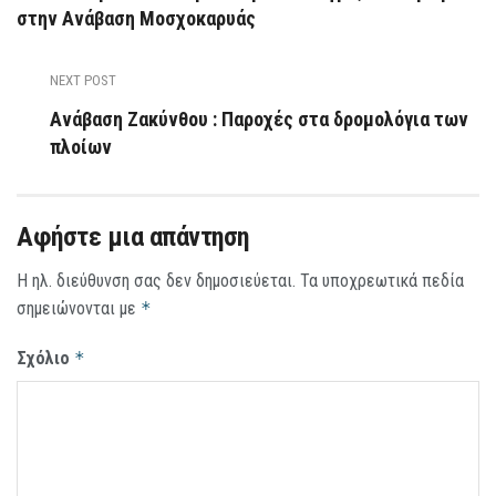
στην Ανάβαση Μοσχοκαρυάς
NEXT POST
Ανάβαση Ζακύνθου : Παροχές στα δρομολόγια των
πλοίων
Αφήστε μια απάντηση
Η ηλ. διεύθυνση σας δεν δημοσιεύεται.
Τα υποχρεωτικά πεδία
σημειώνονται με
*
Σχόλιο
*