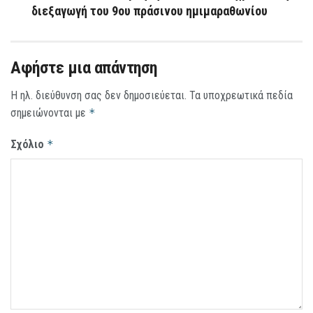
διεξαγωγή του 9ου πράσινου ημιμαραθωνίου
Αφήστε μια απάντηση
Η ηλ. διεύθυνση σας δεν δημοσιεύεται.
Τα υποχρεωτικά πεδία
σημειώνονται με
*
Σχόλιο
*