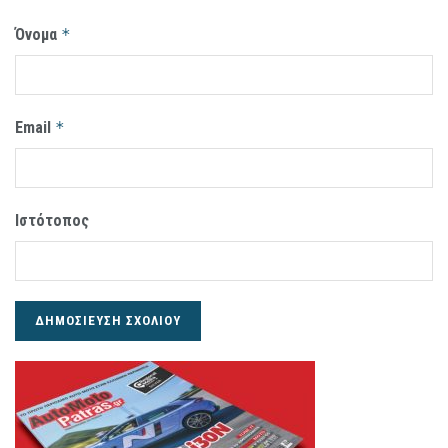
Όνομα
*
Email
*
Ιστότοπος