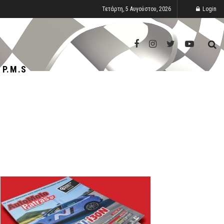
Τετάρτη, 5 Αυγούστου, 2026
Login
P.M.S