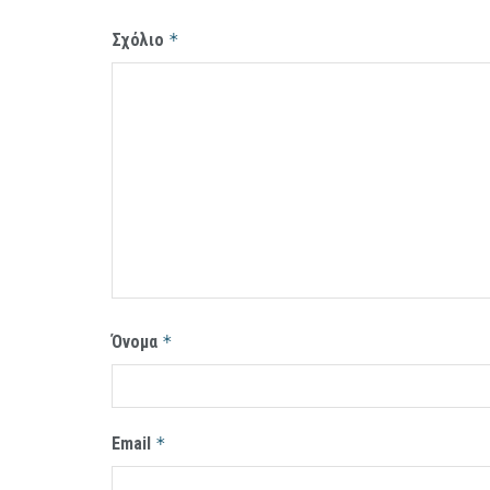
Σχόλιο
*
Όνομα
*
Email
*