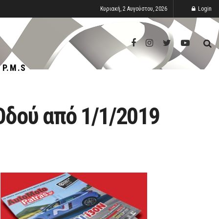
Κυριακή, 2 Αυγούστου, 2026
Login
P.M.S
 Οδού από 1/1/2019