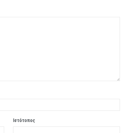
Ιστότοπος