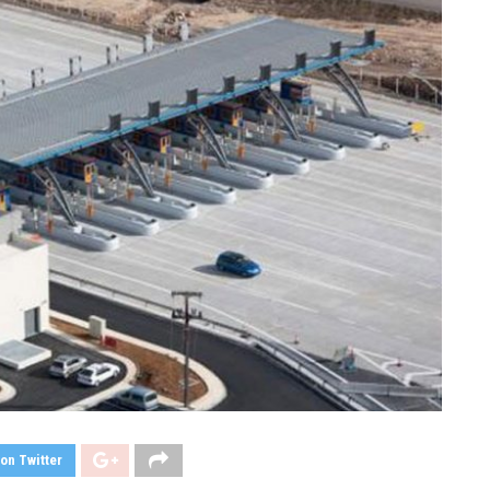
on Twitter