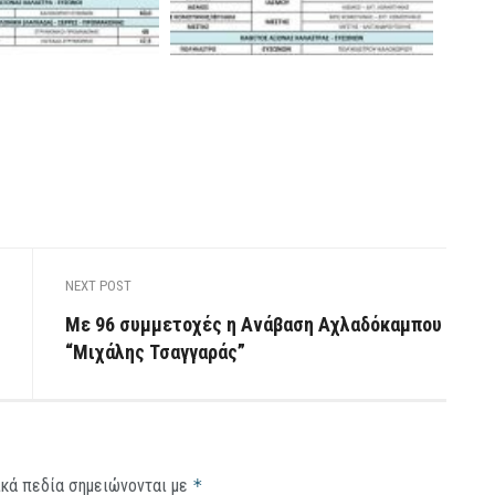
NEXT POST
Με 96 συμμετοχές η Ανάβαση Αχλαδόκαμπου
“Μιχάλης Τσαγγαράς”
κά πεδία σημειώνονται με
*