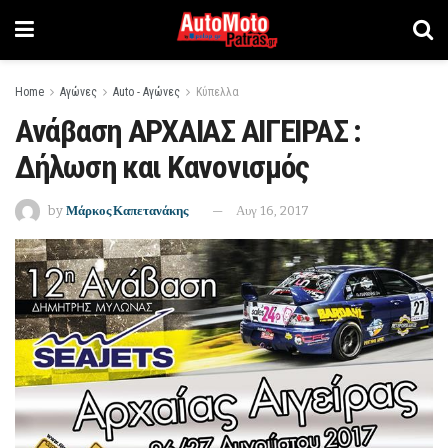
Home
Αγώνες
Auto - Αγώνες
Κύπελλα
Ανάβαση ΑΡΧΑΙΑΣ ΑΙΓΕΙΡΑΣ :
Δήλωση και Κανονισμός
by
Μάρκος Καπετανάκης
Αυγ 16, 2017