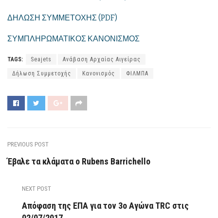
ΔΗΛΩΣΗ ΣΥΜΜΕΤΟΧΗΣ (PDF)
ΣΥΜΠΛΗΡΩΜΑΤΙΚΟΣ ΚΑΝΟΝΙΣΜΟΣ
TAGS:
Seajets
Ανάβαση Αρχαίας Αιγείρας
Δήλωση Συμμετοχής
Κανονισμός
ΦΙΛΜΠΑ
PREVIOUS POST
Έβαλε τα κλάματα ο Rubens Barrichello
NEXT POST
Απόφαση της ΕΠΑ για τον 3ο Αγώνα TRC στις
02/07/2017