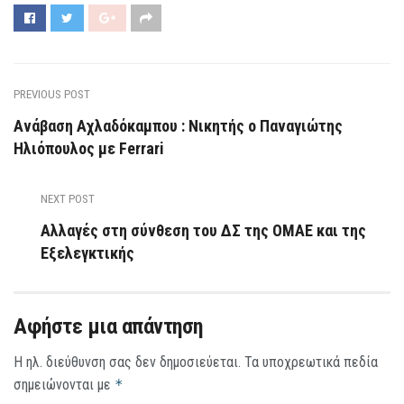
PREVIOUS POST
Ανάβαση Αχλαδόκαμπου : Νικητής ο Παναγιώτης
Ηλιόπουλος με Ferrari
NEXT POST
Αλλαγές στη σύνθεση του ΔΣ της ΟΜΑΕ και της
Εξελεγκτικής
Αφήστε μια απάντηση
Η ηλ. διεύθυνση σας δεν δημοσιεύεται.
Τα υποχρεωτικά πεδία
σημειώνονται με
*