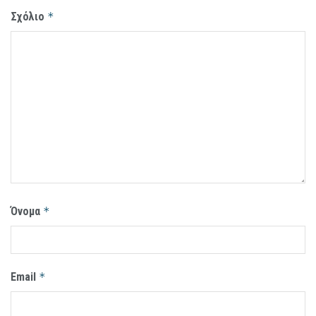
Σχόλιο
*
Όνομα
*
Email
*