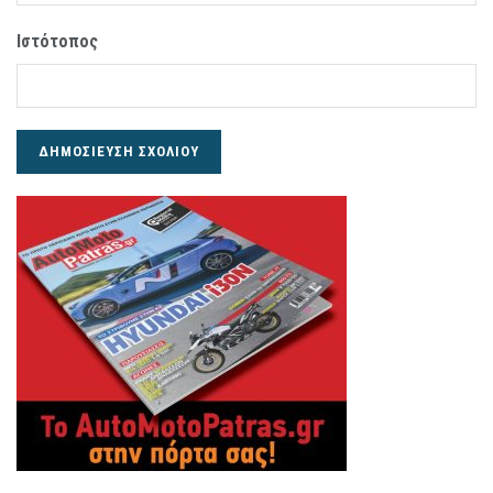
Ιστότοπος