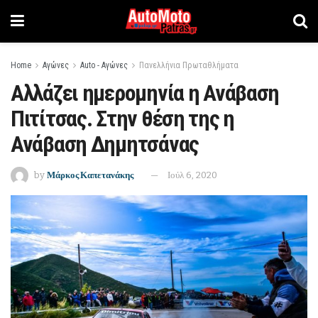
Home
Αγώνες
Auto - Αγώνες
Πανελλήνια Πρωταθλήματα
Αλλάζει ημερομηνία η Ανάβαση
Πιτίτσας. Στην θέση της η
Ανάβαση Δημητσάνας
by
Μάρκος Καπετανάκης
Ιούλ 6, 2020