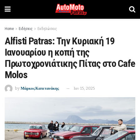
Home
Ειδήσεις
Εκδηλώσεις
Alfisti Patras: Την Κυριακή 19
Ιανουαρίου η κοπή της
Πρωτοχρονιάτικης Πίτας στο Cafe
Molos
by
Μάρκος Καπετανάκης
Ιαν 15, 2025