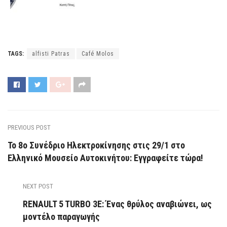
TAGS:
alfisti Patras
Café Molos
PREVIOUS POST
Το 8ο Συνέδριο Ηλεκτροκίνησης στις 29/1 στο
Ελληνικό Μουσείο Αυτοκινήτου: Εγγραφείτε τώρα!
NEXT POST
RENAULT 5 TURBO 3E: Ένας θρύλος αναβιώνει, ως
μοντέλο παραγωγής