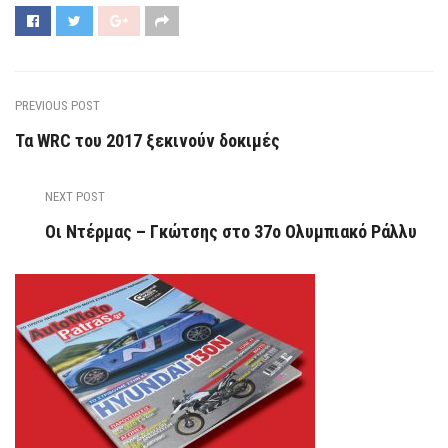
PREVIOUS POST
Τα WRC του 2017 ξεκινούν δοκιμές
NEXT POST
Οι Ντέρμας – Γκώτσης στο 37ο Ολυμπιακό Ράλλυ