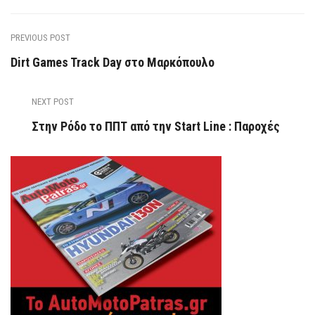
PREVIOUS POST
Dirt Games Track Day στο Μαρκόπουλο
NEXT POST
Στην Ρόδο το ΠΠΤ από την Start Line : Παροχές