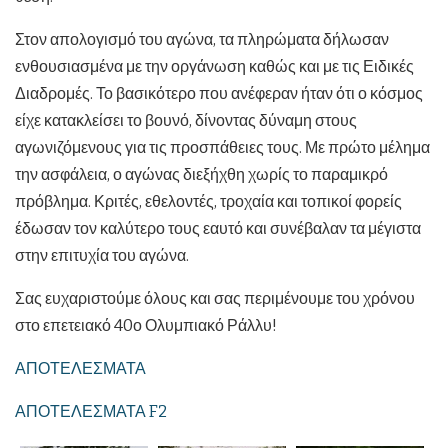
Στον απολογισμό του αγώνα, τα πληρώματα δήλωσαν
ενθουσιασμένα με την οργάνωση καθώς και με τις Ειδικές
Διαδρομές. Το βασικότερο που ανέφεραν ήταν ότι ο κόσμος
είχε κατακλείσει το βουνό, δίνοντας δύναμη στους
αγωνιζόμενους για τις προσπάθειες τους. Με πρώτο μέλημα
την ασφάλεια, ο αγώνας διεξήχθη χωρίς το παραμικρό
πρόβλημα. Κριτές, εθελοντές, τροχαία και τοπικοί φορείς
έδωσαν τον καλύτερο τους εαυτό και συνέβαλαν τα μέγιστα
στην επιτυχία του αγώνα.
Σας ευχαριστούμε όλους και σας περιμένουμε του χρόνου
στο επετειακό 40ο Ολυμπιακό Ράλλυ!
ΑΠΟΤΕΛΕΣΜΑΤΑ
ΑΠΟΤΕΛΕΣΜΑΤΑ F2