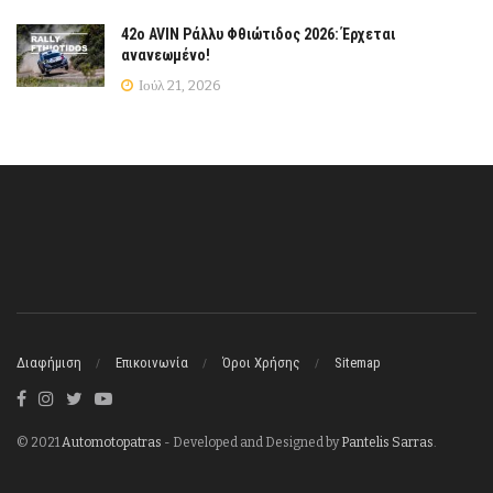
42ο AVIN Ράλλυ Φθιώτιδος 2026: Έρχεται
ανανεωμένο!
Ιούλ 21, 2026
Διαφήμιση
Επικοινωνία
Όροι Χρήσης
Sitemap
© 2021
Automotopatras
- Developed and Designed by
Pantelis Sarras
.