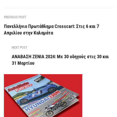
PREVIOUS POST
Πανελλήνιο Πρωτάθλημα Crosscart: Στις 6 και 7
Απριλίου στην Καλαμάτα
NEXT POST
ΑΝΑΒΑΣΗ ZENIA 2024: Με 30 οδηγούς στις 30 και
31 Μαρτίου