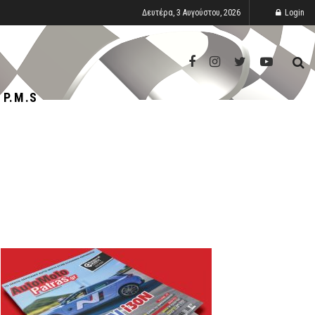
Δευτέρα, 3 Αυγούστου, 2026
Login
P.M.S