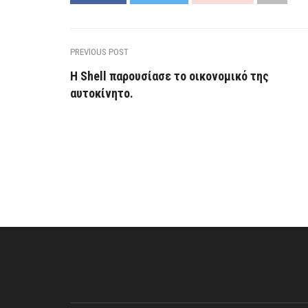
PREVIOUS POST
Η Shell παρουσίασε το οικονομικό της
αυτοκίνητο.