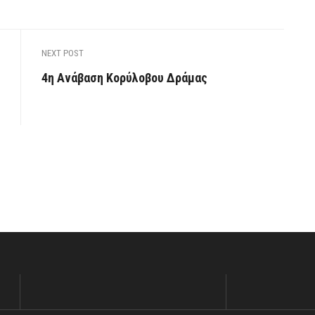
NEXT POST
4η Ανάβαση Κορύλοβου Δράμας